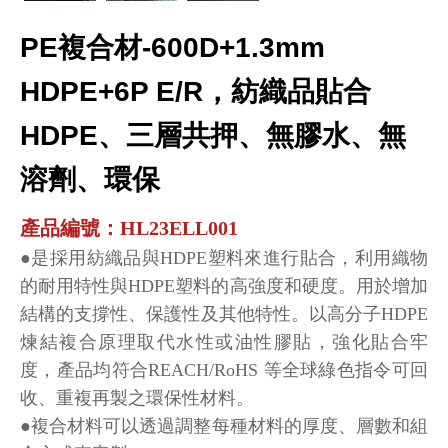
PE複合材-600D+1.3mm
HDPE+6P E/R，紡織品貼合
HDPE、三層共押、無膠水、無
溶劑、環保
產品編號：HL23ELL001
●是採用紡織品與HDPE塑料來進行貼合，利用織物
的耐用特性與HDPE塑料的高強度和硬度。用於增加
結構的支撐性、保護性及其他特性。以高分子HDPE
煉結複合原理取代水性或油性膠貼，強化貼合牢
度，產品均符合REACH/RoHS 等全球綠色指令可回
收、重複再製之環保性材料。
●複合材料可以透過調整每種材料的厚度、層數和組