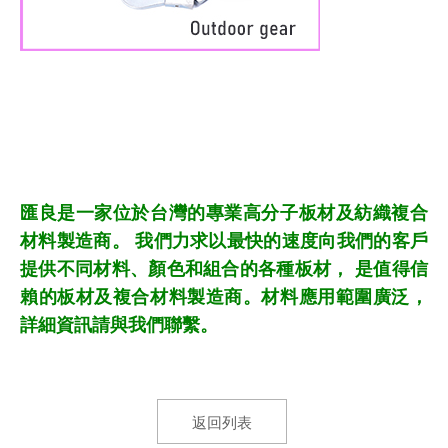
匯良是一家位於台灣的專業高分子板材及紡織複合
材料製造商。 我們力求以最快的速度向我們的客戶
提供不同材料、顏色和組合的各種板材， 是值得信
賴的板材及複合材料製造商。材料應用範圍廣泛，
詳細資訊請與我們聯繫。
返回列表