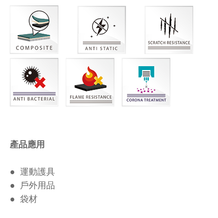
產品應用
● 運動護具
● 戶外用品
● 袋材