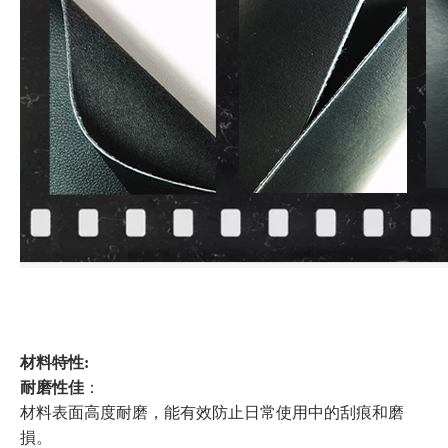
材料特性:
耐磨性佳
：
材料表面高度耐磨，能有效防止日常使用中的刮痕和磨
損。