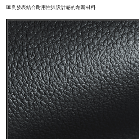
匯良發表結合耐用性與設計感的創新材料