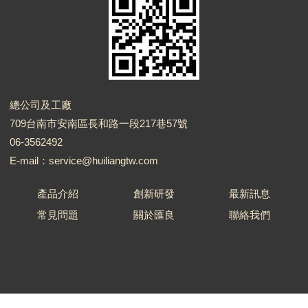
總公司及工廠
709台南市安南區長和路一段217巷57號
06-3562492
E-mail：service@huiliangtw.com
產品介紹
創新研發
最新訊息
常見問題
關於匯良
聯絡我們