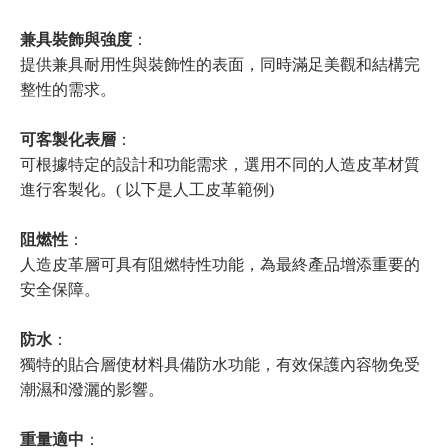
兼具裝飾與強度
：
提供兼具耐用性與裝飾性的表面，同時滿足美觀和結構完
整性的需求。
可客製化表層
：
可根據特定的設計和功能需求，選用不同的人造皮革材質
進行客製化。( 以下是人工皮革範例)
阻燃性
：
人造皮革層可具有阻燃特性功能，為最終產品增添重要的
安全保障。
防水
：
獨特的貼合層使材料具備防水功能，有效保護內容物免受
潮濕和潑灑的影響。
重量適中
：