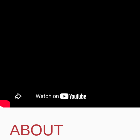
ABOUT