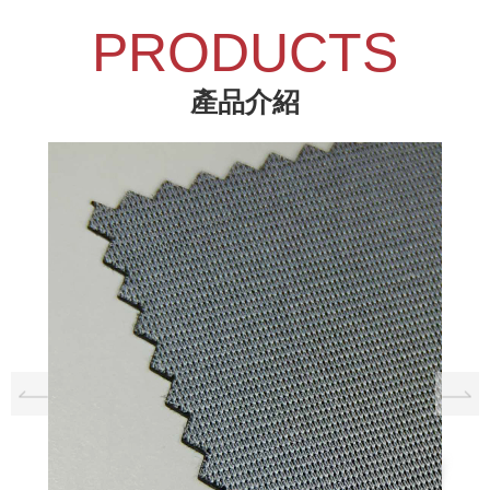
PRODUCTS
產品介紹